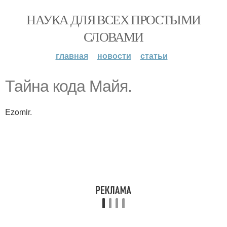
НАУКА ДЛЯ ВСЕХ ПРОСТЫМИ
СЛОВАМИ
главная
новости
статьи
Тайна кода Майя.
Ezomir.