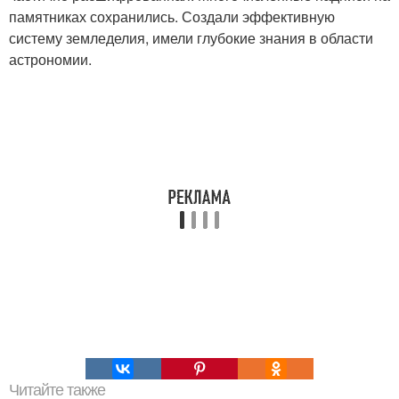
памятниках сохранились. Создали эффективную
систему земледелия, имели глубокие знания в области
астрономии.
Читайте также