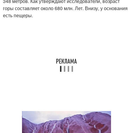
348 метров. Как утверждают исследователи, возраст
горы составляет около 680 млн. Лет. Внизу, у основания
есть пещеры.