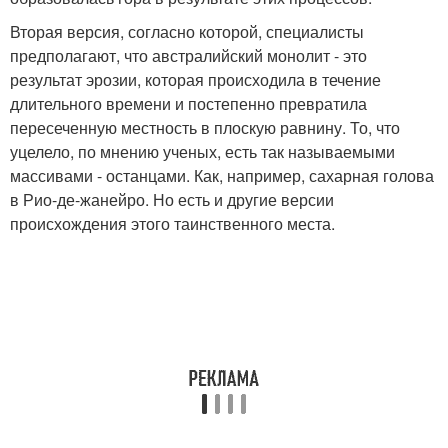
Вторая версия, согласно которой, специалисты
предполагают, что австралийский монолит - это
результат эрозии, которая происходила в течение
длительного времени и постепенно превратила
пересеченную местность в плоскую равнину. То, что
уцелело, по мнению ученых, есть так называемыми
массивами - останцами. Как, например, сахарная голова
в Рио-де-жанейро. Но есть и другие версии
происхождения этого таинственного места.