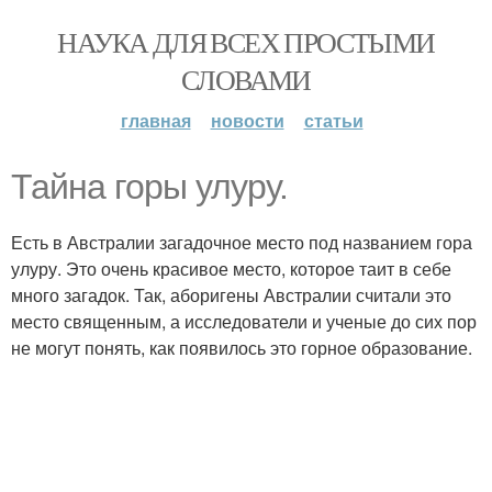
НАУКА ДЛЯ ВСЕХ ПРОСТЫМИ
СЛОВАМИ
главная
новости
статьи
Тайна горы улуру.
Есть в Австралии загадочное место под названием гора
улуру. Это очень красивое место, которое таит в себе
много загадок. Так, аборигены Австралии считали это
место священным, а исследователи и ученые до сих пор
не могут понять, как появилось это горное образование.