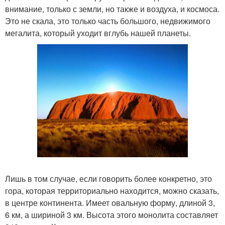
внимание, только с земли, но также и воздуха, и космоса.
Это не скала, это только часть большого, недвижимого
мегалита, который уходит вглубь нашей планеты.
Лишь в том случае, если говорить более конкретно, это
гора, которая территориально находится, можно сказать,
в центре континента. Имеет овальную форму, длиной 3,
6 км, а шириной 3 км. Высота этого монолита составляет