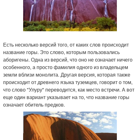
Есть несколько версий того, от каких слов происходит
название горы. Это слово, которым пользовались
аборигены. Одна из версий, что оно не означает ничего
особенного, а просто фамилия одного из владельцем
земли вблизи монолита. Другая версия, которая также
происходит от древнего языка туземцев, говорит о том,
что слово "Улуру" переводится, как место встречи. А вот
еще один вариант указывает на то, что название горы
означает обитель предков.