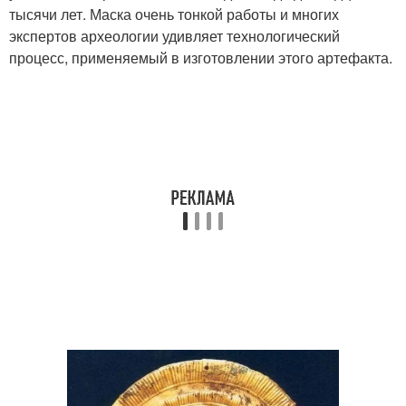
тысячи лет. Маска очень тонкой работы и многих
экспертов археологии удивляет технологический
процесс, применяемый в изготовлении этого артефакта.