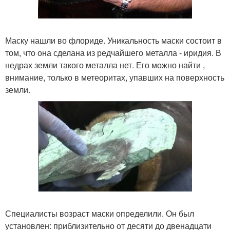
Маску нашли во флориде. Уникальность маски состоит в
том, что она сделана из редчайшего металла - иридия. В
недрах земли такого металла нет. Его можно найти ,
внимание, только в метеоритах, упавших на поверхность
земли.
Специалисты возраст маски определили. Он был
установлен: приблизительно от десяти до двенадцати