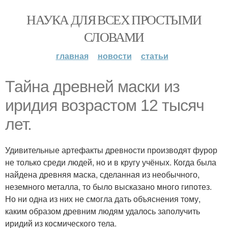
НАУКА ДЛЯ ВСЕХ ПРОСТЫМИ
СЛОВАМИ
главная
новости
статьи
Тайна древней маски из
иридия возрастом 12 тысяч
лет.
Удивительные артефакты древности производят фурор
не только среди людей, но и в кругу учёных. Когда была
найдена древняя маска, сделанная из необычного,
неземного металла, то было высказано много гипотез.
Но ни одна из них не смогла дать объяснения тому,
каким образом древним людям удалось заполучить
иридий из космического тела.