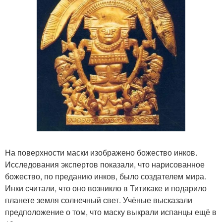
На поверхности маски изображено божество инков.
Исследования экспертов показали, что нарисованное
божество, по преданию инков, было создателем мира.
Инки считали, что оно возникло в Титикаке и подарило
планете земля солнечный свет. Учёные высказали
предположение о том, что маску выкрали испанцы ещё в