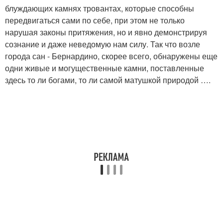
блуждающих камнях тровантах, которые способны
передвигаться сами по себе, при этом не только
нарушая законы притяжения, но и явно демонстрируя
сознание и даже неведомую нам силу. Так что возле
города сан - Бернардино, скорее всего, обнаружены еще
одни живые и могущественные камни, поставленные
здесь то ли богами, то ли самой матушкой природой ….