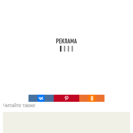
Читайте также