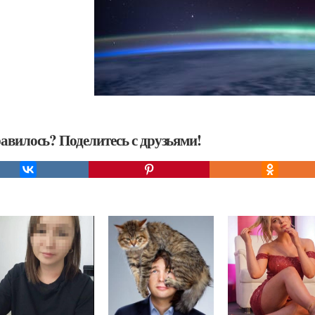
авилось? Поделитесь с друзьями!