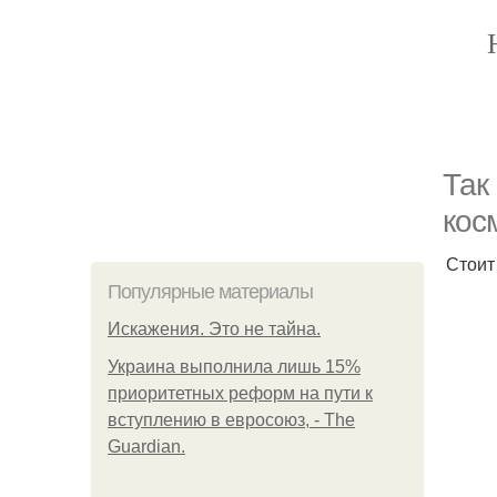
Так
кос
Стоит
Популярные материалы
Искажения. Это не тайна.
Украина выполнила лишь 15%
приоритетных реформ на пути к
вступлению в евросоюз, - The
Guardian.