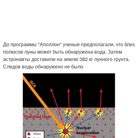
До программы "Аполлон" ученые предполагали, что близ
полюсов луны может быть обнаружена вода. Затем
астронавты доставили на землю 382 кг лунного грунта.
Следов воды обнаружено не было.