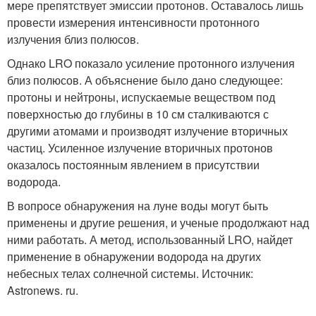
мере препятствует эмиссии протонов. Оставалось лишь
провести измерения интенсивности протонного
излучения близ полюсов.
Однако LRO показало усиление протонного излучения
близ полюсов. А объяснение было дано следующее:
протоны и нейтроны, испускаемые веществом под
поверхностью до глубины в 10 см сталкиваются с
другими атомами и производят излучение вторичных
частиц. Усиленное излучение вторичных протонов
оказалось постоянным явлением в присутствии
водорода.
В вопросе обнаружения на луне воды могут быть
применены и другие решения, и ученые продолжают над
ними работать. А метод, использованный LRO, найдет
применение в обнаружении водорода на других
небесных телах солнечной системы. Источник:
Astronews. ru.