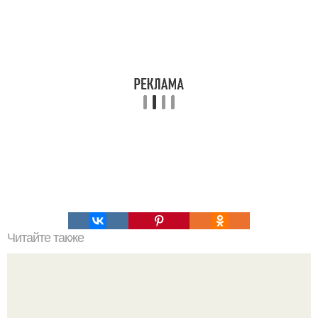
Читайте также