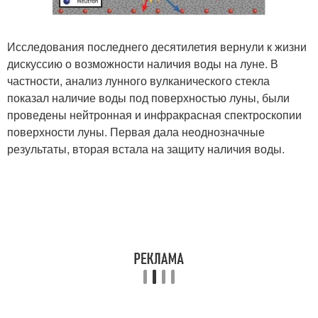
Исследования последнего десятилетия вернули к жизни
дискуссию о возможности наличия воды на луне. В
частности, анализ лунного вулканического стекла
показал наличие воды под поверхностью луны, были
проведены нейтронная и инфракрасная спектроскопии
поверхности луны. Первая дала неоднозначные
результаты, вторая встала на защиту наличия воды.