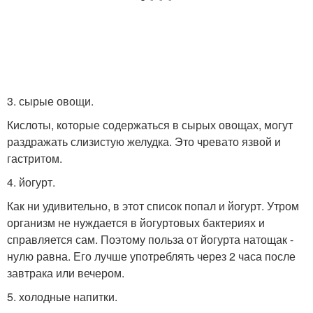
3. сырые овощи.
Кислоты, которые содержаться в сырых овощах, могут
раздражать слизистую желудка. Это чревато язвой и
гастритом.
4. йогурт.
Как ни удивительно, в этот список попал и йогурт. Утром
организм не нуждается в йогуртовых бактериях и
справляется сам. Поэтому польза от йогурта натощак -
нулю равна. Его лучше употреблять через 2 часа после
завтрака или вечером.
5. холодные напитки.