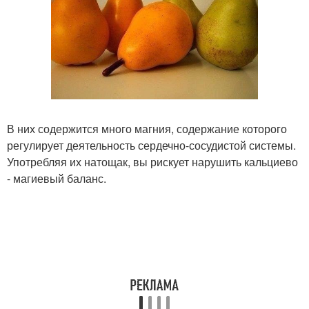
В них содержится много магния, содержание которого
регулирует деятельность сердечно-сосудистой системы.
Употребляя их натощак, вы рискует нарушить кальциево
- магиевый баланс.