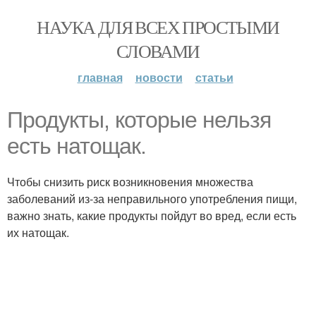
НАУКА ДЛЯ ВСЕХ ПРОСТЫМИ
СЛОВАМИ
главная
новости
статьи
Продукты, которые нельзя
есть натощак.
Чтобы снизить риск возникновения множества
заболеваний из-за неправильного употребления пищи,
важно знать, какие продукты пойдут во вред, если есть
их натощак.