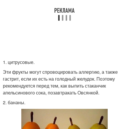
1. цитрусовые.
Эти фрукты могут спровоцировать аллергию, а также
гастрит, если их есть на голодный желудок. Поэтому
рекомендуется перед тем, как выпить стаканчик
апельсинового сока, позавтракать Овсянкой.
2. бананы.