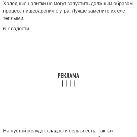
Холодные напитки не могут запустить должным образом
процесс пищеварения с утра. Лучше замените их еле
теплыми.
6. сладости.
На пустой желудок сладости нельзя есть. Так как