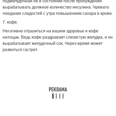
поджелудочная не в состоянии после пробуждения
вырабатывать должное количество инсулина. Чревато
поедание сладостей с утра повышением сахара в крови.
7. кофе.
Негативно отразиться на вашем здоровье и кофе
натощак. Ведь кофе раздражает слизистую желудка, и он
вырабатывает желудочный сок. Через время может
развиться гастрит.