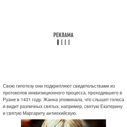
Свою гипотезу они подкрепляют свидетельствами из
протоколов инквизиционного процесса, проходившего в
Руане в 1431 году. Жанна упоминала, что слышит голоса
и видит различных святых, например, святую Екатерину
и святую Маргариту антиохийскую.