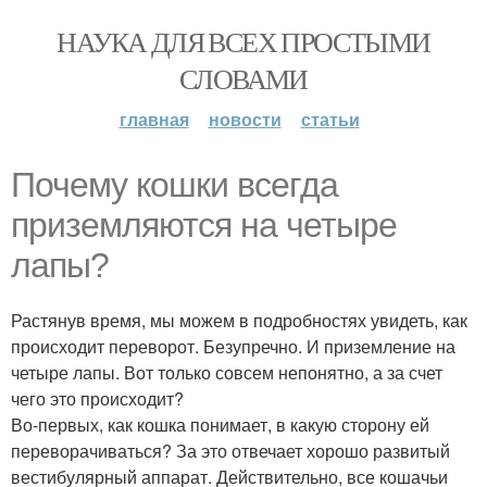
НАУКА ДЛЯ ВСЕХ ПРОСТЫМИ
СЛОВАМИ
главная
новости
статьи
Почему кошки всегда
приземляются на четыре
лапы?
Растянув время, мы можем в подробностях увидеть, как
происходит переворот. Безупречно. И приземление на
четыре лапы. Вот только совсем непонятно, а за счет
чего это происходит?
Во-первых, как кошка понимает, в какую сторону ей
переворачиваться? За это отвечает хорошо развитый
вестибулярный аппарат. Действительно, все кошачьи