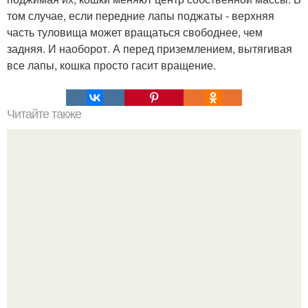
том случае, если передние лапы поджаты - верхняя
часть туловища может вращаться свободнее, чем
задняя. И наоборот. А перед приземлением, вытягивая
все лапы, кошка просто гасит вращение.
Читайте также
Знаете ли вы, какое слово - самое страшное?