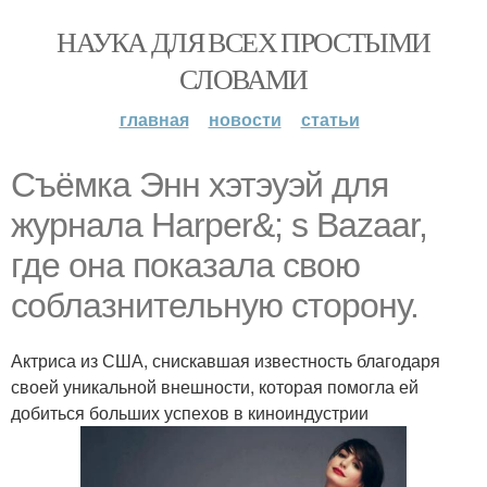
НАУКА ДЛЯ ВСЕХ ПРОСТЫМИ
СЛОВАМИ
главная
новости
статьи
Съёмка Энн хэтэуэй для
журнала Harper&; s Bazaar,
где она показала свою
соблазнительную сторону.
Актриса из США, снискавшая известность благодаря
своей уникальной внешности, которая помогла ей
добиться больших успехов в киноиндустрии