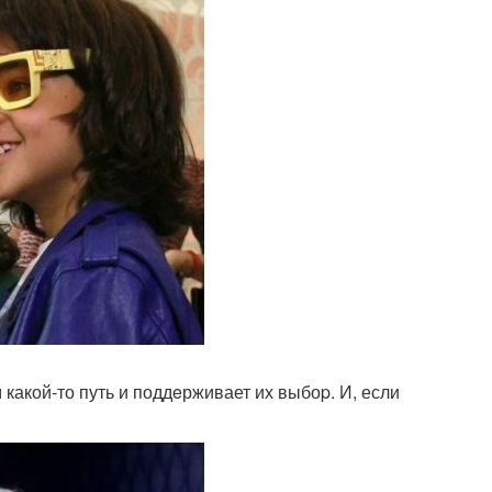
какой-то путь и поддeрживает их выбоp. И, если