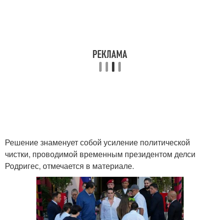
Решение знаменует собой усиление политической
чистки, проводимой временным президентом делси
Родригес, отмечается в материале.