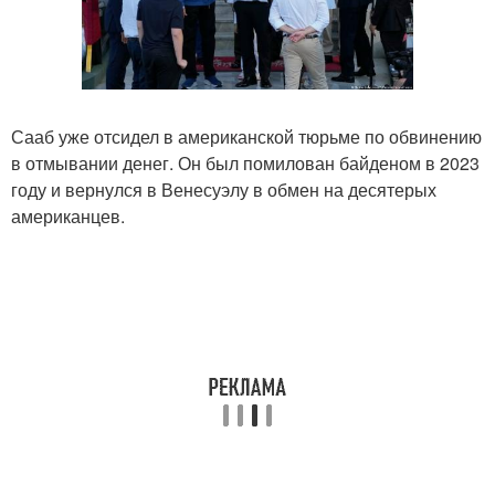
Сааб уже отсидел в американской тюрьме по обвинению
в отмывании денег. Он был помилован байденом в 2023
году и вернулся в Венесуэлу в обмен на десятерых
американцев.