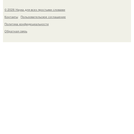
© 2026 Наука для всех простыми словами
Контакты
Пользовательское соглашение
Политика конфидециальности
Обратная связь