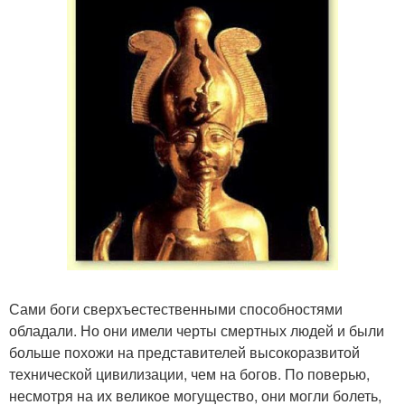
Сами боги сверхъестественными способностями
обладали. Но они имели черты смертных людей и были
больше похожи на представителей высокоразвитой
технической цивилизации, чем на богов. По поверью,
несмотря на их великое могущество, они могли болеть,