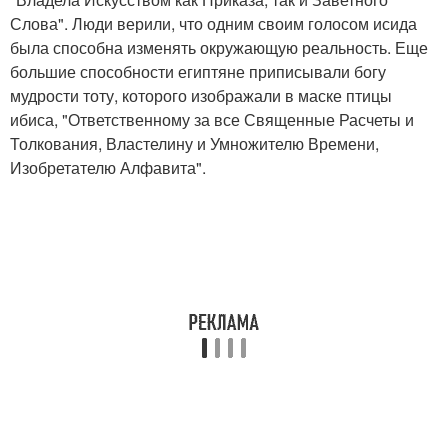
Слова". Люди верили, что одним своим голосом исида
была способна изменять окружающую реальность. Еще
большие способности египтяне приписывали богу
мудрости тоту, которого изображали в маске птицы
ибиса, "Ответственному за все Священные Расчеты и
Толкования, Властелину и Умножителю Времени,
Изобретателю Алфавита".