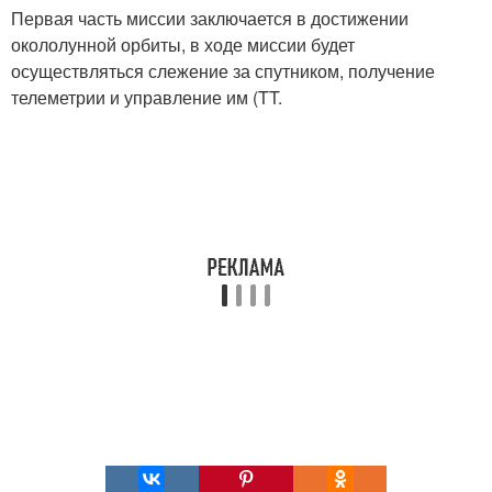
Первая часть миссии заключается в достижении
окололунной орбиты, в ходе миссии будет
осуществляться слежение за спутником, получение
телеметрии и управление им (TT.