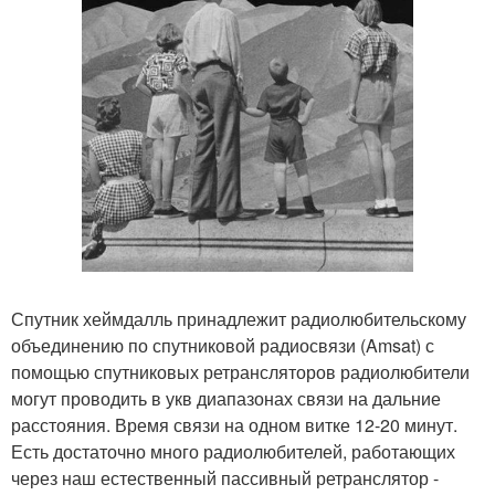
Спутник хеймдалль принадлежит радиолюбительскому
объединению по спутниковой радиосвязи (Amsat) с
помощью спутниковых ретрансляторов радиолюбители
могут проводить в укв диапазонах связи на дальние
расстояния. Время связи на одном витке 12-20 минут.
Есть достаточно много радиолюбителей, работающих
через наш естественный пассивный ретранслятор -