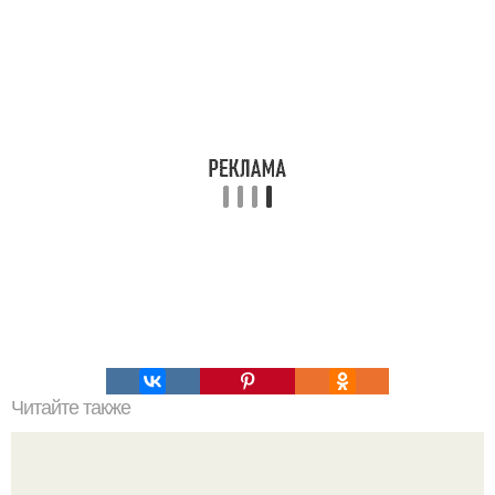
Читайте также