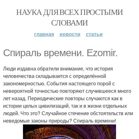
НАУКА ДЛЯ ВСЕХ ПРОСТЫМИ
СЛОВАМИ
главная
новости
статьи
Спираль времени. Ezomir.
Люди издавна обратили внимание, что история
человечества складывается с определённой
закономерностью. События настоящего порой с
невероятной точностью повторяют случившееся много
лет назад. Периодические повторы случаются как в
истории целых цивилизаций, так и в жизни отдельных
людей. Что это? Случайное стечение обстоятельств или
неведомые законы природы? Спираль времени!