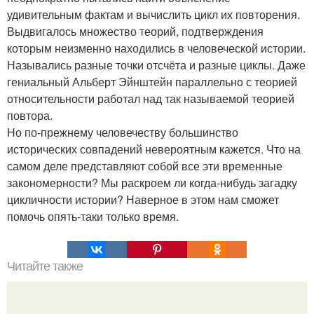
удивительным фактам и вычислить цикл их повторения.
Выдвигалось множество теорий, подтверждения
которым неизменно находились в человеческой истории.
Назывались разные точки отсчёта и разные циклы. Даже
гениальный Альберт Эйнштейн параллельно с теорией
относительности работал над так называемой теорией
повтора.
Но по-прежнему человечеству большинство
исторических совпадений невероятным кажется. Что на
самом деле представляют собой все эти временные
закономерности? Мы раскроем ли когда-нибудь загадку
цикличности истории? Наверное в этом нам сможет
помочь опять-таки только время.
Читайте также