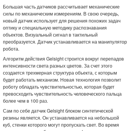
Большая часть датчиков рассчитывает механические
силы по механическим измерениям. В свою очередь,
новый датчик использует для решения похожих задач
оптику и специальную методику распознавания
объектов. Визуальный сигнал в тактильный
преобразуется. Датчик устанавливается на манипулятор
робота.
Алгоритм действия Gelsight строится вокруг перепадов
интенсивности света разных цветов. За счет этого
создается трехмерная структура объекта, с которым
будет работать механизм. Новая технология позволит
роботу обладать чувствительностью, которая будет
превосходить чувствительность человеческого пальца
более чем в 100 раз.
Сам по себе датчик Gelsight блоком синтетической
резины является. Он устанавливается на небольшой
куб, стенки которого могут пропускать свет. Во время