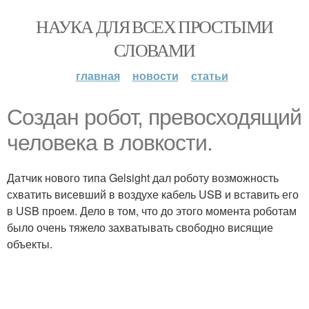
НАУКА ДЛЯ ВСЕХ ПРОСТЫМИ
СЛОВАМИ
главная
новости
статьи
Создан робот, превосходящий
человека в ловкости.
Датчик нового типа Gelsight дал роботу возможность
схватить висевший в воздухе кабель USB и вставить его
в USB проем. Дело в том, что до этого момента роботам
было очень тяжело захватывать свободно висящие
объекты.