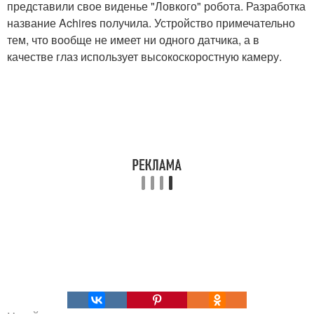
представили свое виденье "Ловкого" робота. Разработка
название Achires получила. Устройство примечательно
тем, что вообще не имеет ни одного датчика, а в
качестве глаз использует высокоскоростную камеру.