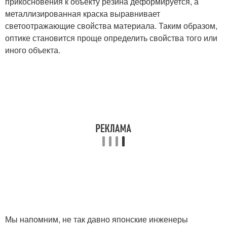
прикосновения к объекту резина деформируется, а
металлизированная краска выравнивает
светоотражающие свойства материала. Таким образом,
оптике становится проще определить свойства того или
иного объекта.
Мы напомним, не так давно японские инженеры