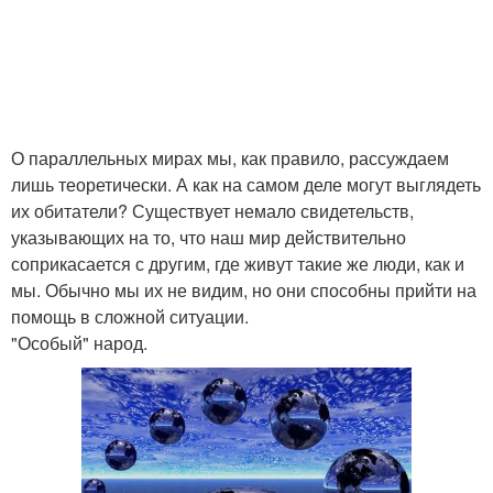
О параллельных мирах мы, как правило, рассуждаем
лишь теоретически. А как на самом деле могут выглядеть
их обитатели? Существует немало свидетельств,
указывающих на то, что наш мир действительно
соприкасается с другим, где живут такие же люди, как и
мы. Обычно мы их не видим, но они способны прийти на
помощь в сложной ситуации.
"Особый" народ.