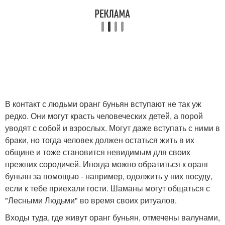
В контакт с людьми оранг буньян вступают не так уж
редко. Они могут красть человеческих детей, а порой
уводят с собой и взрослых. Могут даже вступать с ними в
браки, но тогда человек должен остаться жить в их
общине и тоже становится невидимым для своих
прежних сородичей. Иногда можно обратиться к оранг
буньян за помощью - например, одолжить у них посуду,
если к тебе приехали гости. Шаманы могут общаться с
"Лесными Людьми" во время своих ритуалов.
Входы туда, где живут оранг буньян, отмечены валунами,