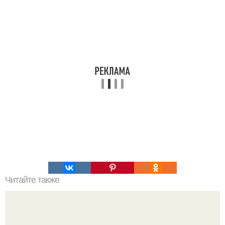
Читайте также