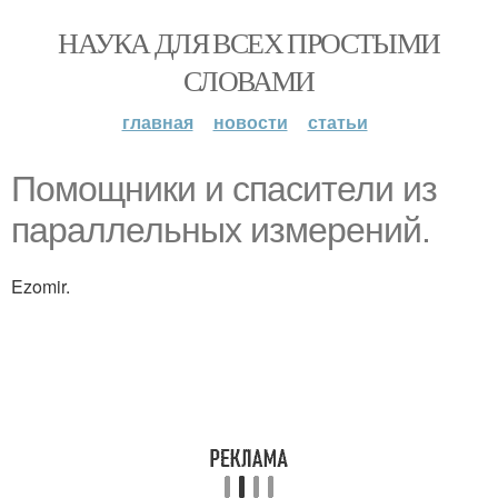
НАУКА ДЛЯ ВСЕХ ПРОСТЫМИ
СЛОВАМИ
главная
новости
статьи
Помощники и спасители из
параллельных измерений.
Ezomir.