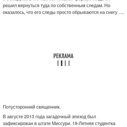
решил вернуться туда по собственным следам. Но
оказалось, что его следы просто обрываются на снегу ….
Потусторонний священник.
В августе 2013 года загадочный эпизод был
зафиксирован в штате Миссури. 19-Летняя студентка