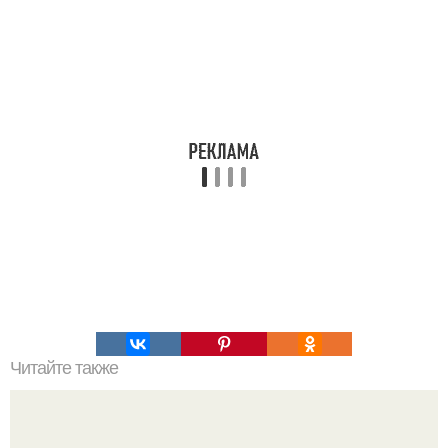
Читайте также