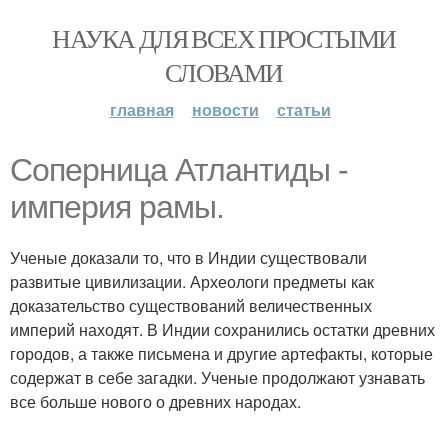
НАУКА ДЛЯ ВСЕХ ПРОСТЫМИ
СЛОВАМИ
главная
новости
статьи
Соперница Атлантиды -
империя рамы.
Ученые доказали то, что в Индии существовали
развитые цивилизации. Археологи предметы как
доказательство существований величественных
империй находят. В Индии сохранились остатки древних
городов, а также письмена и другие артефакты, которые
содержат в себе загадки. Ученые продолжают узнавать
все больше нового о древних народах.