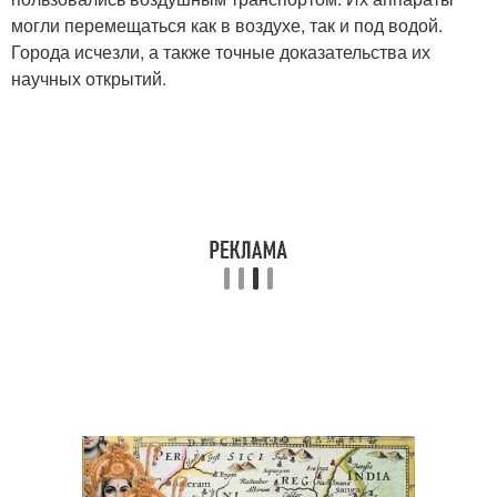
могли перемещаться как в воздухе, так и под водой.
Города исчезли, а также точные доказательства их
научных открытий.