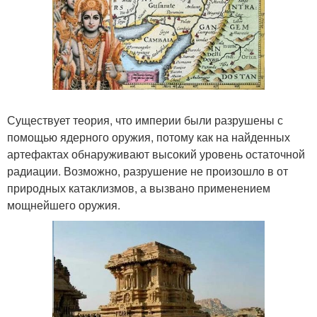
Существует теория, что империи были разрушены с
помощью ядерного оружия, потому как на найденных
артефактах обнаруживают высокий уровень остаточной
радиации. Возможно, разрушение не произошло в от
природных катаклизмов, а вызвано применением
мощнейшего оружия.