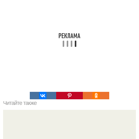
Читайте также