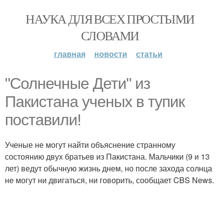
НАУКА ДЛЯ ВСЕХ ПРОСТЫМИ
СЛОВАМИ
главная
новости
статьи
"Солнечные Дети" из
Пакистана ученых в тупик
поставили!
Ученые не могут найти объяснение странному
состоянию двух братьев из Пакистана. Мальчики (9 и 13
лет) ведут обычную жизнь днем, но после захода солнца
не могут ни двигаться, ни говорить, сообщает CBS News.