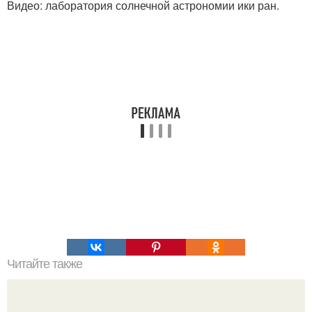
Видео: лаборатория солнечной астрономии ики ран.
Читайте также