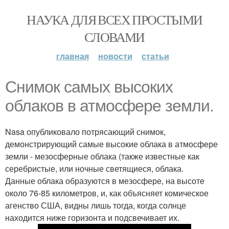
НАУКА ДЛЯ ВСЕХ ПРОСТЫМИ
СЛОВАМИ
главная
новости
статьи
Снимок самых высоких
облаков в атмосфере земли.
Nasa опубликовало потрясающий снимок,
демонстрирующий самые высокие облака в атмосфере
земли - мезосферные облака (также известные как
серебристые, или ночные светящиеся, облака.
Данные облака образуются в мезосфере, на высоте
около 76-85 километров, и, как объясняет комическое
агенство США, видны лишь тогда, когда солнце
находится ниже горизонта и подсвечивает их.