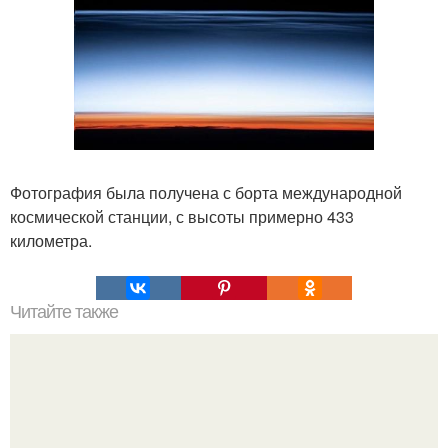
Фотография была получена с борта международной
космической станции, с высоты примерно 433
километра.
Читайте также