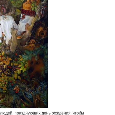
 людей, празднующих день рождения, чтобы