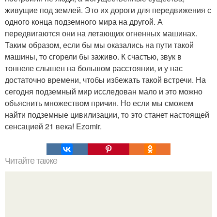
живущие под землей. Это их дороги для передвижения с
одного конца подземного мира на другой. А
передвигаются они на летающих огненных машинах.
Таким образом, если бы мы оказались на пути такой
машины, то сгорели бы заживо. К счастью, звук в
тоннеле слышен на большом расстоянии, и у нас
достаточно времени, чтобы избежать такой встречи. На
сегодня подземный мир исследован мало и это можно
объяснить множеством причин. Но если мы сможем
найти подземные цивилизации, то это станет настоящей
сенсацией 21 века! Ezomir.
Читайте также