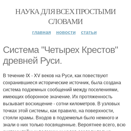
НАУКА ДЛЯ ВСЕХ ПРОСТЫМИ
СЛОВАМИ
главная
новости
статьи
Система "Четырех Крестов"
древней Руси.
В течение IX - XV веков на Руси, как повествуют
сохранившиеся исторические источник, была создана
система подземных сообщений между поселениями,
имеющих оборонное значение. Их протяженность
вызывает восхищение - сотни километров. В узловых
точках этой системы, как правило, на поверхности,
стояли храмы. Входов в подземелья было немного и
знали о них только посвященные. Вероятнее всего, всю