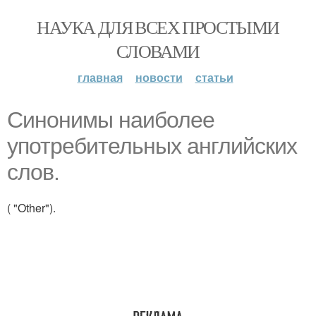
НАУКА ДЛЯ ВСЕХ ПРОСТЫМИ
СЛОВАМИ
главная
новости
статьи
Синонимы наиболее
употребительных английских
слов.
( "Other").