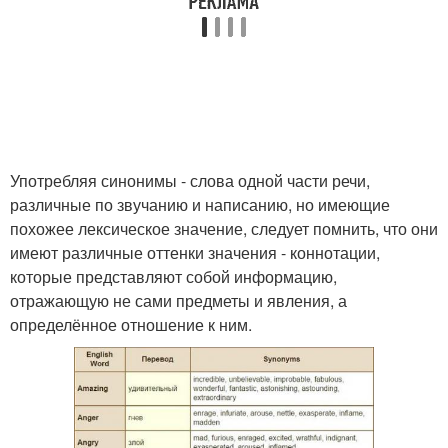
Употребляя синонимы - слова одной части речи,
различные по звучанию и написанию, но имеющие
похожее лексическое значение, следует помнить, что они
имеют различные оттенки значения - коннотации,
которые представляют собой информацию,
отражающую не сами предметы и явления, а
определённое отношение к ним.