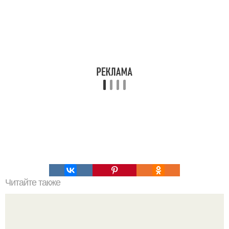
Читайте также