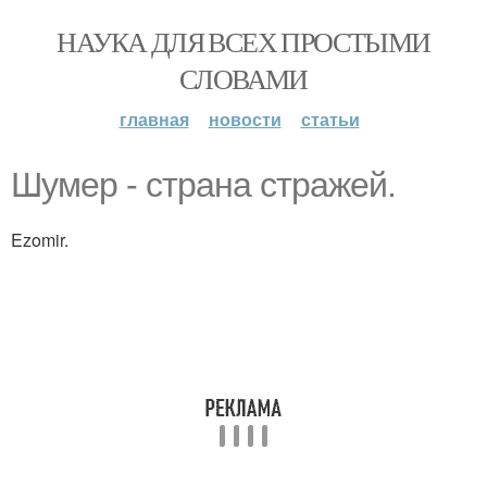
НАУКА ДЛЯ ВСЕХ ПРОСТЫМИ
СЛОВАМИ
главная
новости
статьи
Шумер - страна стражей.
Ezomir.