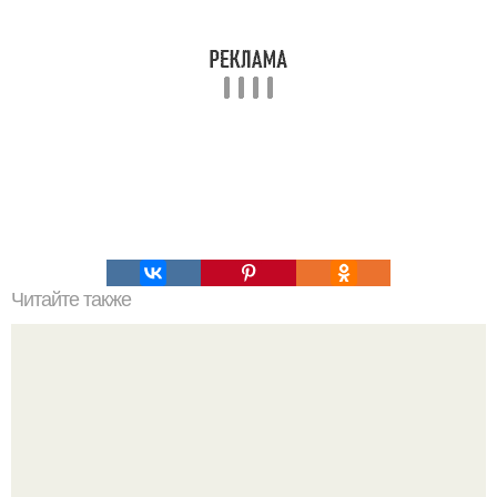
Читайте также