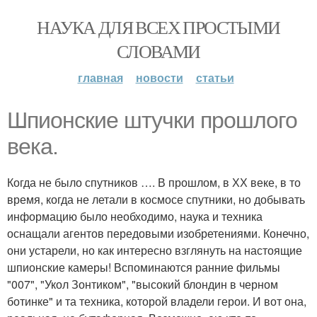
НАУКА ДЛЯ ВСЕХ ПРОСТЫМИ
СЛОВАМИ
главная
новости
статьи
Шпионские штучки прошлого
века.
Когда не было спутников …. В прошлом, в ХХ веке, в то
время, когда не летали в космосе спутники, но добывать
информацию было необходимо, наука и техника
оснащали агентов передовыми изобретениями. Конечно,
они устарели, но как интересно взглянуть на настоящие
шпионские камеры! Вспоминаются ранние фильмы
"007", "Укол Зонтиком", "высокий блондин в черном
ботинке" и та техника, которой владели герои. И вот она,