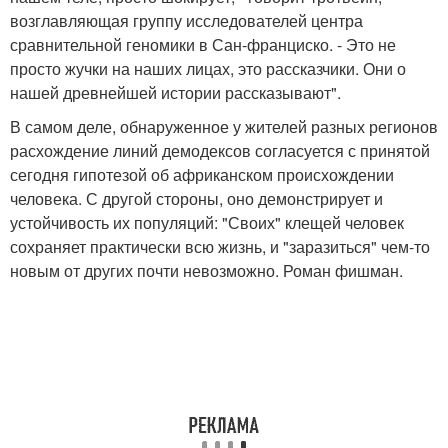
возглавляющая группу исследователей центра
сравнительной геномики в Сан-франциско. - Это не
просто жучки на наших лицах, это рассказчики. Они о
нашей древнейшей истории рассказывают".
В самом деле, обнаруженное у жителей разных регионов
расхождение линий демодексов согласуется с принятой
сегодня гипотезой об африканском происхождении
человека. С другой стороны, оно демонстрирует и
устойчивость их популяций: "Своих" клещей человек
сохраняет практически всю жизнь, и "заразиться" чем-то
новым от других почти невозможно. Роман фишман.