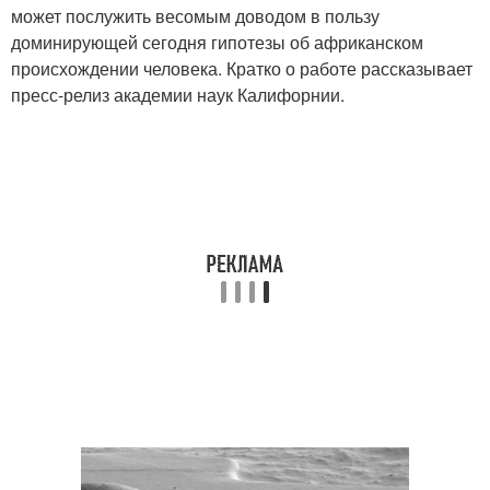
может послужить весомым доводом в пользу
доминирующей сегодня гипотезы об африканском
происхождении человека. Кратко о работе рассказывает
пресс-релиз академии наук Калифорнии.