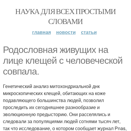
НАУКА ДЛЯ ВСЕХ ПРОСТЫМИ
СЛОВАМИ
главная
новости
статьи
Родословная живущих на
лице клещей с человеческой
совпала.
Генетический анализ митохондриальной днк
микроскопических клещей, обитающих на коже
подавляющего большинства людей, позволил
проследить их сегодняшнее разнообразие и
эволюционную предысторию. Они расселялись и
следовали за популяциями людей сотнями тысяч лет,
так что исследование, о котором сообщает журнал Pnas,