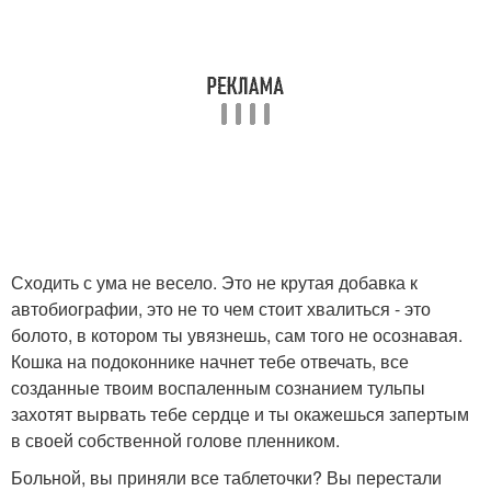
Сходить с ума не весело. Это не крутая добавка к
автобиографии, это не то чем стоит хвалиться - это
болото, в котором ты увязнешь, сам того не осознавая.
Кошка на подоконнике начнет тебе отвечать, все
созданные твоим воспаленным сознанием тульпы
захотят вырвать тебе сердце и ты окажешься запертым
в своей собственной голове пленником.
Больной, вы приняли все таблеточки? Вы перестали