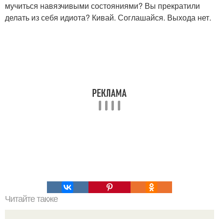
мучиться навязчивыми состояниями? Вы прекратили
делать из себя идиота? Кивай. Соглашайся. Выхода нет.
Читайте также