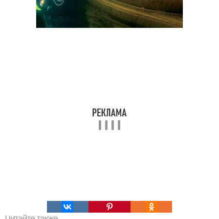
Читайте также