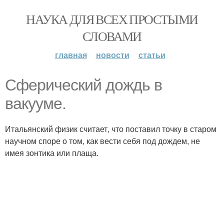
НАУКА ДЛЯ ВСЕХ ПРОСТЫМИ
СЛОВАМИ
главная
новости
статьи
Сферический дождь в
вакууме.
Итальянский физик считает, что поставил точку в старом
научном споре о том, как вести себя под дождем, не
имея зонтика или плаща.