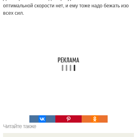
оптимальной скорости нет, и ему тоже надо бежать изо
всех сил.
Читайте также