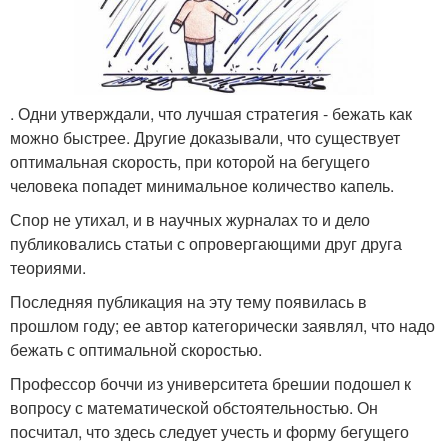
. Одни утверждали, что лучшая стратегия - бежать как
можно быстрее. Другие доказывали, что существует
оптимальная скорость, при которой на бегущего
человека попадет минимальное количество капель.
Спор не утихал, и в научных журналах то и дело
публиковались статьи с опровергающими друг друга
теориями.
Последняя публикация на эту тему появилась в
прошлом году; ее автор категорически заявлял, что надо
бежать с оптимальной скоростью.
Профессор боччи из университета брешии подошел к
вопросу с математической обстоятельностью. Он
посчитал, что здесь следует учесть и форму бегущего