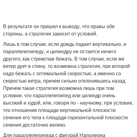
В результате он пришел к выводу, что правы обе
стороны, а стратегия зависит от условий.
Лишь в том случае, если дождь падает вертикально, и
параллелепипеду, и цилиндру не остается ничего
другого, как стремглав бежать. В том случае, если же
ветер дует в спину, то возможна стратегия, при которой
надо бежать с оптимальной скоростью, а именно со
скоростью ветра, причем сильно отклонившись назад.
Причем такая стратегия возможна лишь при том
условии, что параллелепипед или цилиндр очень
высокий и худой, или, говоря по - научному, при условии,
что отношение площади вертикальной плоскости
сечения его тела к площади горизонтальной плоскости
сечения достаточно велико.
Для параллелепипеда с фигурой Наполеона