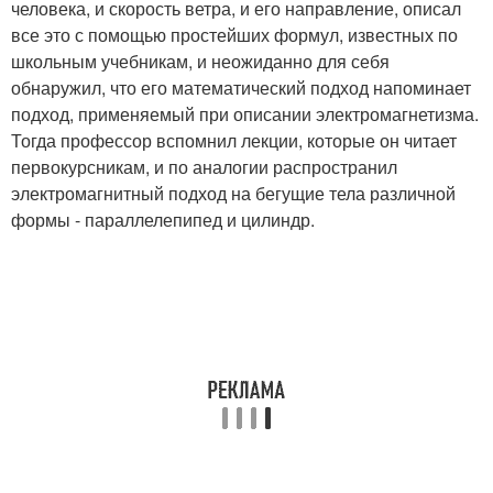
человека, и скорость ветра, и его направление, описал
все это с помощью простейших формул, известных по
школьным учебникам, и неожиданно для себя
обнаружил, что его математический подход напоминает
подход, применяемый при описании электромагнетизма.
Тогда профессор вспомнил лекции, которые он читает
первокурсникам, и по аналогии распространил
электромагнитный подход на бегущие тела различной
формы - параллелепипед и цилиндр.