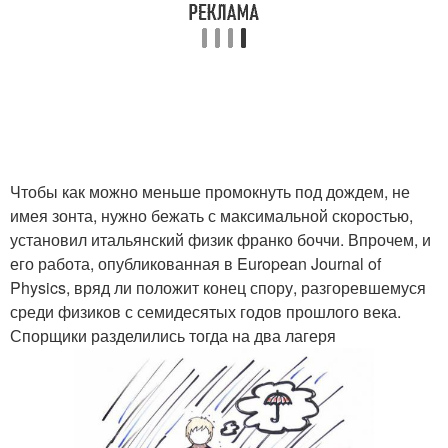
Чтобы как можно меньше промокнуть под дождем, не
имея зонта, нужно бежать с максимальной скоростью,
установил итальянский физик франко боччи. Впрочем, и
его работа, опубликованная в European Journal of
Physics, вряд ли положит конец спору, разгоревшемуся
среди физиков с семидесятых годов прошлого века.
Спорщики разделились тогда на два лагеря