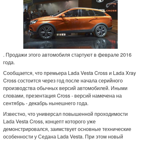
. Продажи этого автомобиля стартуют в феврале 2016
года.
Сообщается, что премьера Ladа Vesta Cross и Ladа Xray
Cross состоится через год после начала серийного
производства обычных версий автомобилей. Иными
словами, презентация Cross - версий намечена на
сентябрь - декабрь нынешнего года.
Известно, что универсал повышенной проходимости
Ladа Vesta Cross, концепт которого уже
демонстрировался, заимствует основные технические
особенности у Седана Lada Vesta. При этом новый