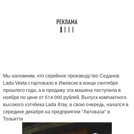
Мы напомним, что серийное производство Седанов
Ladа Vesta стартовало в Ижевске в конце сентября
прошлого года, а в продажу эта машина поступила в
ноябре по цене от 514 000 рублей. Выпуск компактного
высокого хэтчбека Lada Xray, в свою очередь, начался в
середине декабря на предприятии "Автоваза" в
Тольятти