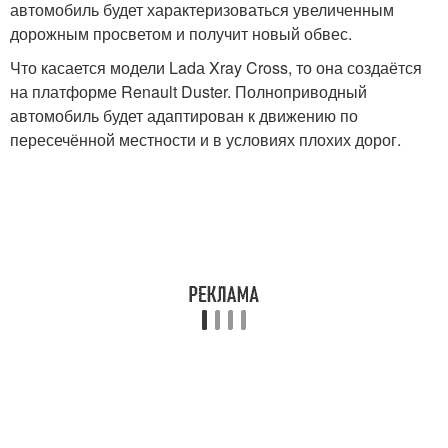
автомобиль будет характеризоваться увеличенным
дорожным просветом и получит новый обвес.
Что касается модели Ladа Xray Cross, то она создаётся
на платформе Renault Duster. Полноприводный
автомобиль будет адаптирован к движению по
пересечённой местности и в условиях плохих дорог.