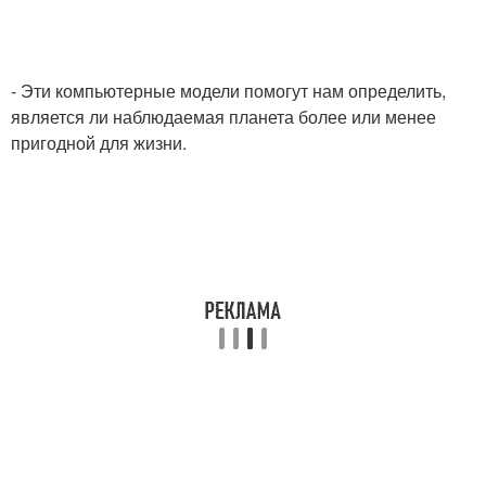
- Эти компьютерные модели помогут нам определить,
является ли наблюдаемая планета более или менее
пригодной для жизни.