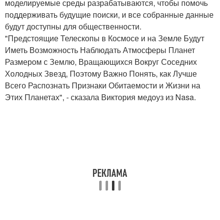
моделируемые среды разрабатываются, чтобы помочь
поддерживать будущие поиски, и все собранные данные
будут доступны для общественности.
"Предстоящие Телескопы в Космосе и на Земле Будут
Иметь Возможность Наблюдать Атмосферы Планет
Размером с Землю, Вращающихся Вокруг Соседних
Холодных Звезд, Поэтому Важно Понять, как Лучше
Всего Распознать Признаки Обитаемости и Жизни на
Этих Планетах", - сказала Виктория медоуз из Nasa.