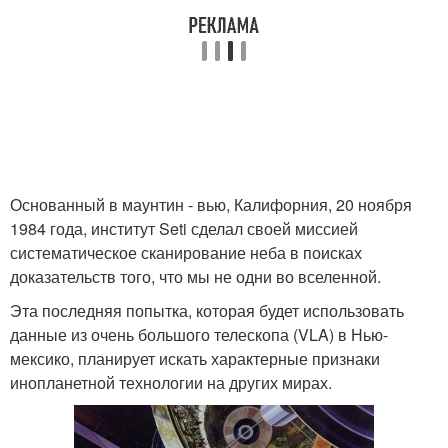
Основанный в маунтин - вью, Калифорния, 20 ноября
1984 года, институт Seti сделал своей миссией
систематическое сканирование неба в поисках
доказательств того, что мы не одни во вселенной.
Эта последняя попытка, которая будет использовать
данные из очень большого телескопа (VLA) в Нью-
мексико, планирует искать характерные признаки
инопланетной технологии на других мирах.