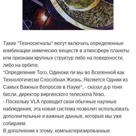
Такие "Техносигналы" могут включать определенные
комбинации химических веществ в атмосфере планеты
или признаки крупных структур либо на поверхности,
либо на орбите.
"Определение Того, Одиноки ли мы во Вселенной как
Технологически Способная Жизнь, Является Одним из
Самых Важных Вопросов в Науке", - сказал д-р тони
бисли, директор виргинского телескопа Nrao.
- Поскольку VLA проводит свои обычные научные
наблюдения, эта новая система позволит использовать
дополнительные и важные данные, которые мы уже
собираем.
В дополнение к этому, компьютеризированные