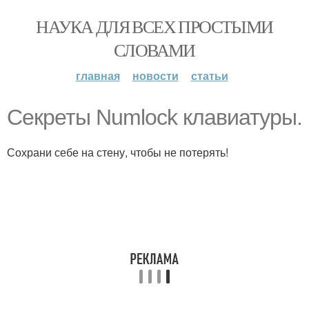
НАУКА ДЛЯ ВСЕХ ПРОСТЫМИ
СЛОВАМИ
главная
новости
статьи
Секреты Numlock клавиатуры.
Сохрани себе на стену, чтобы не потерять!