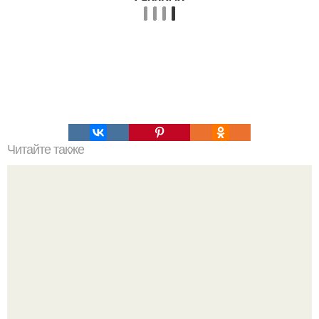
Читайте также
Химические элементы в организме человека.