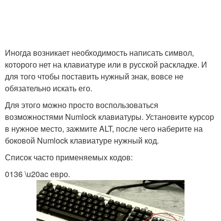
Иногда возникает необходимость написать символ,
которого нет на клавиатуре или в русской раскладке. И
для того чтобы поставить нужный знак, вовсе не
обязательно искать его.
Для этого можно просто воспользоваться
возможностями Numlock клавиатуры. Установите курсор
в нужное место, зажмите ALT, после чего наберите на
боковой Numlock клавиатуре нужный код.
Список часто применяемых кодов:
0136 \u20ac евро.