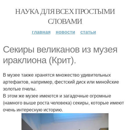
НАУКА ДЛЯ ВСЕХ ПРОСТЫМИ
СЛОВАМИ
главная
новости
статьи
Секиры великанов из музея
ираклиона (Крит).
В музее также хранятся множество удивительных
артефактов, например, фестский диск или минойские
золотые пчелы.
В этом же музее имеются и загадочные огромные
(намного выше роста человека) секиры, которые имеют
очень интересную историю.