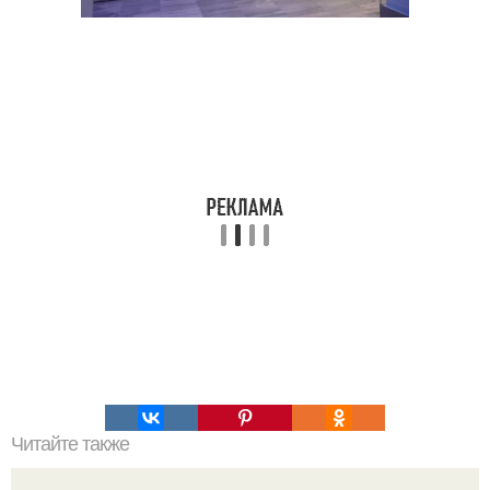
Читайте также