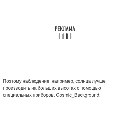
Поэтому наблюдение, например, солнца лучше
производить на больших высотах с помощью
специальных приборов. Cosmic_Background.