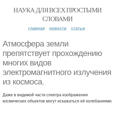
НАУКА ДЛЯ ВСЕХ ПРОСТЫМИ
СЛОВАМИ
главная
новости
статьи
Атмосфера земли
препятствует прохождению
многих видов
электромагнитного излучения
из космоса.
Даже в видимой части спектра изображения
космических объектов могут искажаться её колебаниями.