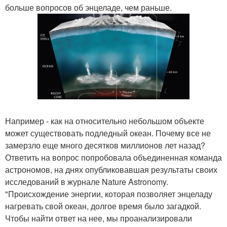
больше вопросов об энцеладе, чем раньше.
Например - как на относительно небольшом объекте
может существовать подледный океан. Почему все не
замерзло еще много десятков миллионов лет назад?
Ответить на вопрос попробовала объединенная команда
астрономов, на днях опубликовавшая результаты своих
исследований в журнале Nature Astronomy.
"Происхождение энергии, которая позволяет энцеладу
нагревать свой океан, долгое время было загадкой.
Чтобы найти ответ на нее, мы проанализировали