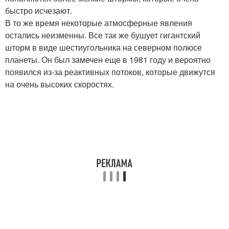
быстро исчезают.
В то же время некоторые атмосферные явления
остались неизменны. Все так же бушует гигантский
шторм в виде шестиугольника на северном полюсе
планеты. Он был замечен еще в 1981 году и вероятно
появился из-за реактивных потоков, которые движутся
на очень высоких скоростях.