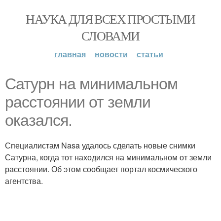
НАУКА ДЛЯ ВСЕХ ПРОСТЫМИ
СЛОВАМИ
главная
новости
статьи
Сатурн на минимальном
расстоянии от земли
оказался.
Специалистам Nasa удалось сделать новые снимки
Сатурна, когда тот находился на минимальном от земли
расстоянии. Об этом сообщает портал космического
агентства.