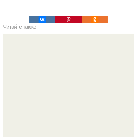
Читайте также
Химические элементы в организме человека.