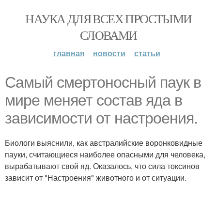
НАУКА ДЛЯ ВСЕХ ПРОСТЫМИ
СЛОВАМИ
главная
новости
статьи
Самый смертоносный паук в
мире меняет состав яда в
зависимости от настроения.
Биологи выяснили, как австралийские воронковидные
пауки, считающиеся наиболее опасными для человека,
вырабатывают свой яд. Оказалось, что сила токсинов
зависит от "Настроения" животного и от ситуации.