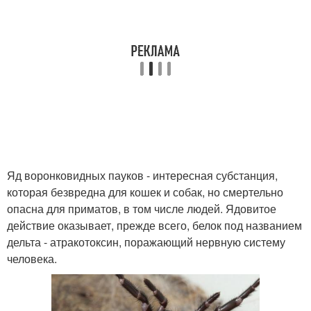
Яд воронковидных пауков - интересная субстанция,
которая безвредна для кошек и собак, но смертельно
опасна для приматов, в том числе людей. Ядовитое
действие оказывает, прежде всего, белок под названием
дельта - атракотоксин, поражающий нервную систему
человека.