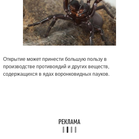
Открытие может принести большую пользу в
производстве противоядий и других веществ,
содержащихся в ядах воронковидных пауков.