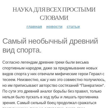
НАУКА ДЛЯ ВСЕХ ПРОСТЫМИ
СЛОВАМИ
главная
новости
статьи
Самый необычный древний
вид спорта.
Согласно легендам древние греки были весьма
спортивным народом, даже за придумывание новых
видов спорта у них отвечали мифические герои Геракл с
тесеем. Неизвестно, как у них это совместно получилось,
но им приписывают авторство состязаний "Панкратион".
По сути это древний аналог борьбы без правил, только
нельзя было пускать в ход зубы и лишать противника
зрения. Самый сильный боец продолжал сражаться