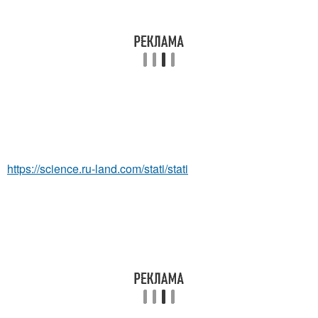
https://science.ru-land.com/stati/stati