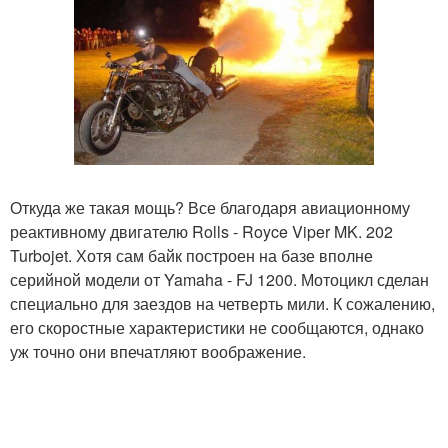
Откуда же такая мощь? Все благодаря авиационному
реактивному двигателю Rolls - Royce Viper MK. 202
Turbojet. Хотя сам байк построен на базе вполне
серийной модели от Yamaha - FJ 1200. Мотоцикл сделан
специально для заездов на четверть мили. К сожалению,
его скоростные характеристики не сообщаются, однако
уж точно они впечатляют воображение.