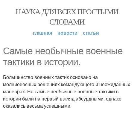
НАУКА ДЛЯ ВСЕХ ПРОСТЫМИ
СЛОВАМИ
главная
новости
статьи
Самые необычные военные
тактики в истории.
Большинство военных тактик основано на
молниеносных решениях командующего и неожиданных
маневрах. Но самые необычные военные тактики в
истории были на первый взгляд абсурдными, однако
оказались весьма успешными.