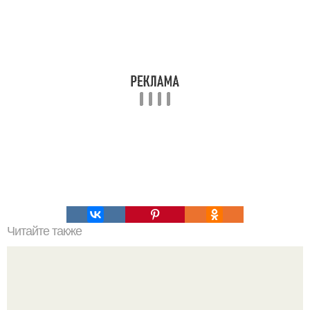
Читайте также