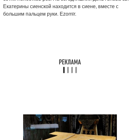
Екатерины сиенской находится в сиене, вместе с
большим пальцем руки. Ezomir.