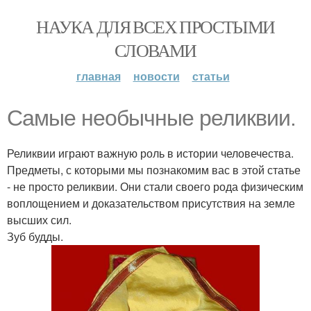
НАУКА ДЛЯ ВСЕХ ПРОСТЫМИ
СЛОВАМИ
главная
новости
статьи
Самые необычные реликвии.
Реликвии играют важную роль в истории человечества.
Предметы, с которыми мы познакомим вас в этой статье
- не просто реликвии. Они стали своего рода физическим
воплощением и доказательством присутствия на земле
высших сил.
Зуб будды.