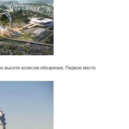
по высоте колесом обозрения. Первое место