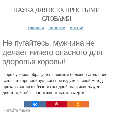
НАУКА ДЛЯ ВСЕХ ПРОСТЫМИ
СЛОВАМИ
главная
новости
статьи
Не пугайтесь, мужчина не
делает ничего опасного для
здоровья коровы!
Порой у коров образуется слишком большое скопление
газов, что провоцирует сильное вздутие. Такой метод
прокалывания в области голодной ямки используется
для того, чтобы спасти животных от смерти.
Читайте также