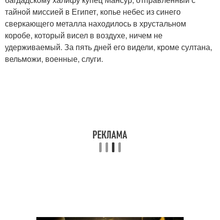
тайной миссией в Египет, копье небес из синего
сверкающего металла находилось в хрустальном
коробе, который висел в воздухе, ничем не
удерживаемый. За пять дней его видели, кроме султана,
вельможи, военные, слуги.