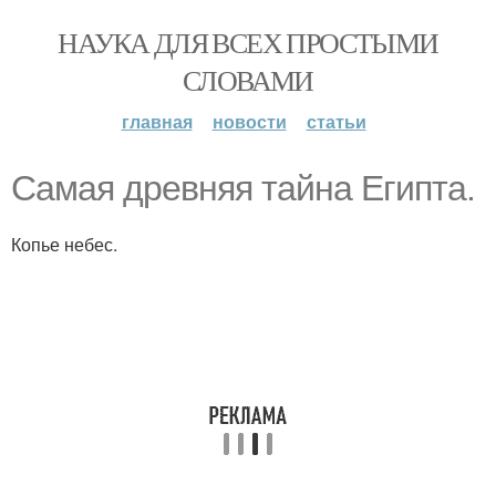
НАУКА ДЛЯ ВСЕХ ПРОСТЫМИ
СЛОВАМИ
главная
новости
статьи
Самая древняя тайна Египта.
Копье небес.