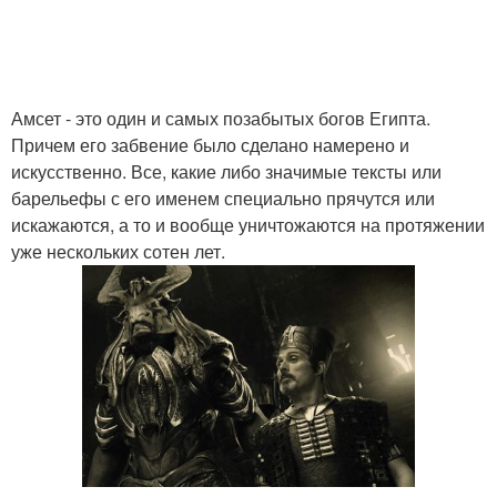
Амсет - это один и самых позабытых богов Египта.
Причем его забвение было сделано намерено и
искусственно. Все, какие либо значимые тексты или
барельефы с его именем специально прячутся или
искажаются, а то и вообще уничтожаются на протяжении
уже нескольких сотен лет.