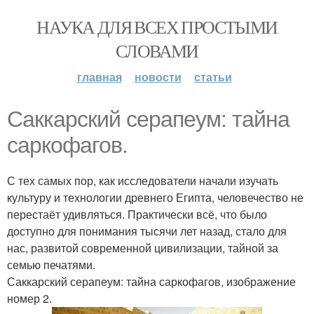
НАУКА ДЛЯ ВСЕХ ПРОСТЫМИ
СЛОВАМИ
главная
новости
статьи
Саккарский серапеум: тайна
саркофагов.
С тех самых пор, как исследователи начали изучать
культуру и технологии древнего Египта, человечество не
перестаёт удивляться. Практически всё, что было
доступно для понимания тысячи лет назад, стало для
нас, развитой современной цивилизации, тайной за
семью печатями.
Саккарский серапеум: тайна саркофагов, изображение
номер 2.