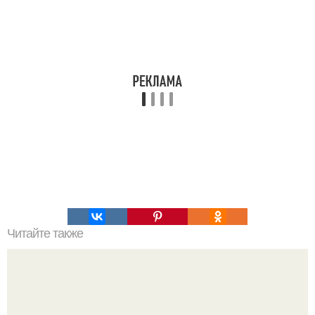
Читайте также