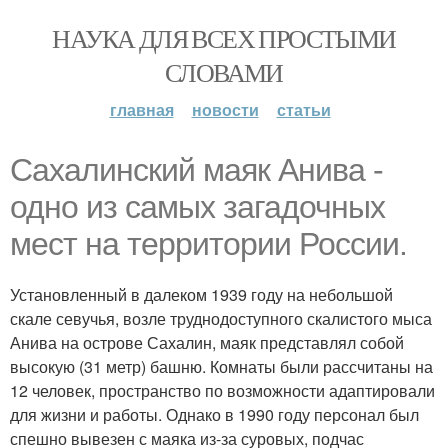
НАУКА ДЛЯ ВСЕХ ПРОСТЫМИ
СЛОВАМИ
главная
новости
статьи
Сахалинский маяк Анива -
одно из самых загадочных
мест на территории России.
Установленный в далеком 1939 году на небольшой
скале севучья, возле труднодоступного скалистого мыса
Анива на острове Сахалин, маяк представлял собой
высокую (31 метр) башню. Комнаты были рассчитаны на
12 человек, пространство по возможности адаптировали
для жизни и работы. Однако в 1990 году персонал был
спешно вывезен с маяка из-за суровых, подчас